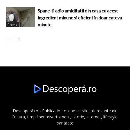
Spune-ti adio umiditatii din casa cu acest
ingredient minune si eficient in doar cateva
minute
Promo
Descoperă.ro - Publicatioe online cu stiri interesante din
Cultura, timp liber, divertisment, istorie, internet, lifestyle,
sanatate