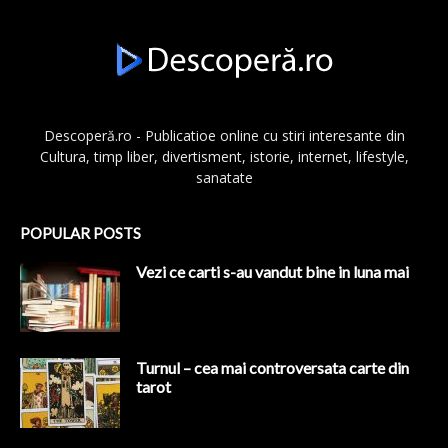
Descoperă.ro - Publicatioe online cu stiri interesante din
Cultura, timp liber, divertisment, istorie, internet, lifestyle,
sanatate
POPULAR POSTS
Vezi ce carti s-au vandut bine in luna mai
Turnul – cea mai controversata carte din
tarot