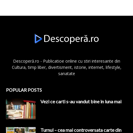
Descoperă.ro - Publicatioe online cu stiri interesante din
Cultura, timp liber, divertisment, istorie, internet, lifestyle,
sanatate
POPULAR POSTS
Vezi ce carti s-au vandut bine in luna mai
Turnul – cea mai controversata carte din