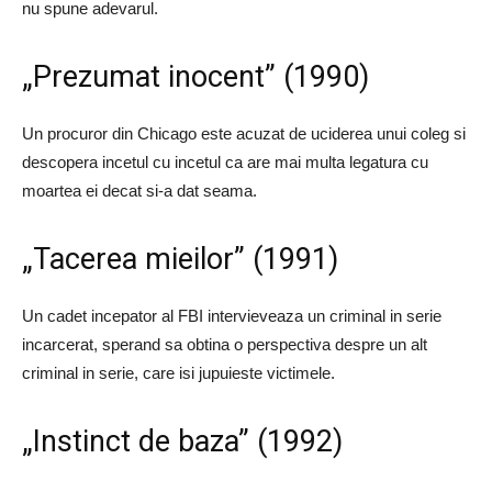
nu spune adevarul.
„Prezumat inocent” (1990)
Un procuror din Chicago este acuzat de uciderea unui coleg si
descopera incetul cu incetul ca are mai multa legatura cu
moartea ei decat si-a dat seama.
„Tacerea mieilor” (1991)
Un cadet incepator al FBI intervieveaza un criminal in serie
incarcerat, sperand sa obtina o perspectiva despre un alt
criminal in serie, care isi jupuieste victimele.
„Instinct de baza” (1992)