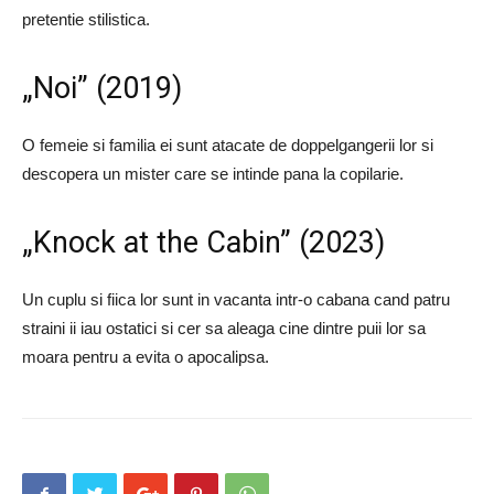
pretentie stilistica.
„Noi” (2019)
O femeie si familia ei sunt atacate de doppelgangerii lor si
descopera un mister care se intinde pana la copilarie.
„Knock at the Cabin” (2023)
Un cuplu si fiica lor sunt in vacanta intr-o cabana cand patru
straini ii iau ostatici si cer sa aleaga cine dintre puii lor sa
moara pentru a evita o apocalipsa.